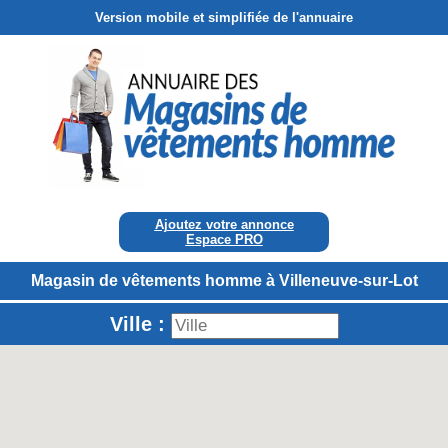
Version mobile et simplifiée de l'annuaire
Ajoutez votre annonce
Espace PRO
Magasin de vêtements homme à Villeneuve-sur-Lot
Ville :