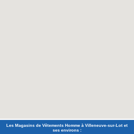
Les Magasins de Vêtements Homme à Villeneuve-sur-Lot et
ses environs :