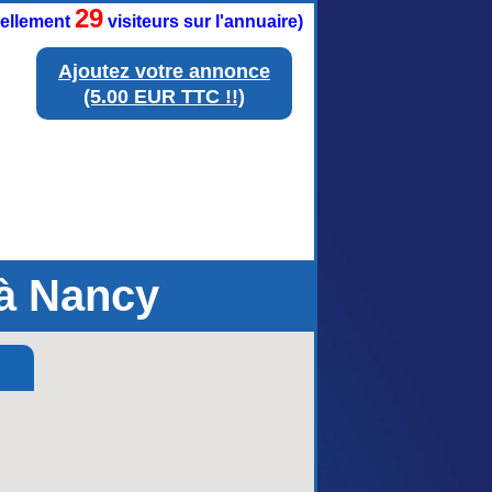
29
tuellement
visiteurs sur l'annuaire)
Ajoutez votre annonce
(5.00 EUR TTC !!)
à Nancy