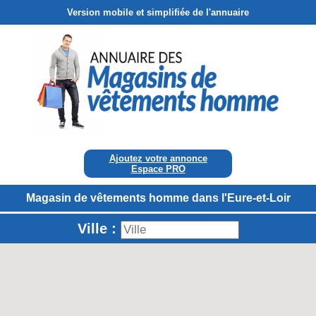
Version mobile et simplifiée de l'annuaire
Ajoutez votre annonce
Espace PRO
Magasin de vêtements homme dans l'Eure-et-Loir
Ville :