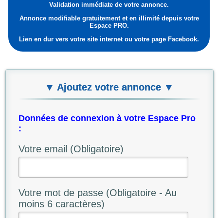
Validation immédiate de votre annonce.
Annonce modifiable gratuitement et en illimité depuis votre
Espace PRO.
Lien en dur vers votre site internet ou votre page Facebook.
▼ Ajoutez votre annonce ▼
Données de connexion à votre Espace Pro
:
Votre email (Obligatoire)
Votre mot de passe (Obligatoire - Au
moins 6 caractères)