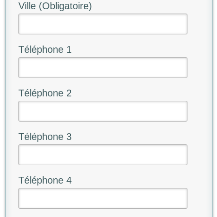
Ville (Obligatoire)
Téléphone 1
Téléphone 2
Téléphone 3
Téléphone 4