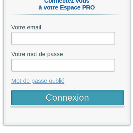
Connectez vous
à votre Espace PRO
Votre email
Votre mot de passe
Mot de passe oublié