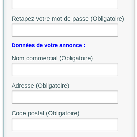
Retapez votre mot de passe (Obligatoire)
Données de votre annonce :
Nom commercial (Obligatoire)
Adresse (Obligatoire)
Code postal (Obligatoire)