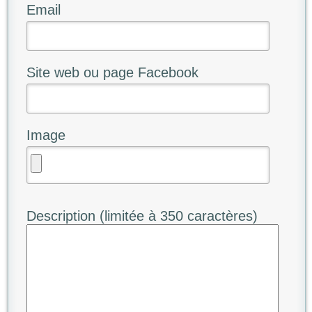
Email
Site web ou page Facebook
Image
Description (limitée à 350 caractères)